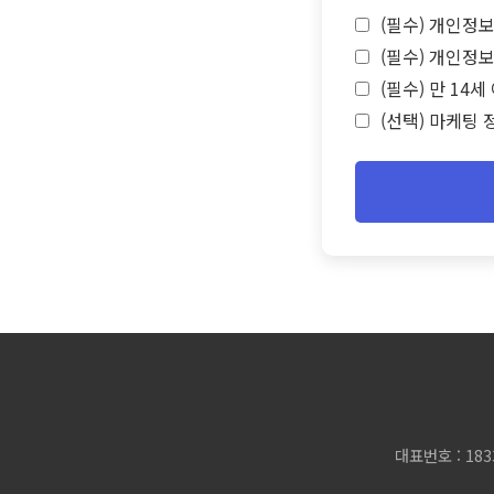
(필수) 개인정보
(필수) 개인정보
(필수) 만 14
(선택) 마케팅 
대표번호 : 183