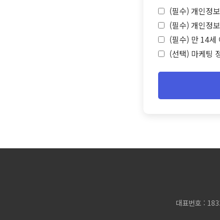
(필수) 개인정보
(필수) 개인정보
(필수) 만 14
(선택) 마케팅 
대표번호 : 183