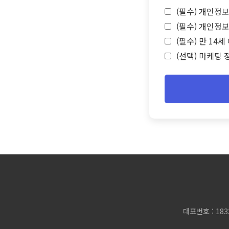
(필수) 개인정보
(필수) 개인정보
(필수) 만 14
(선택) 마케팅 
대표번호 : 183