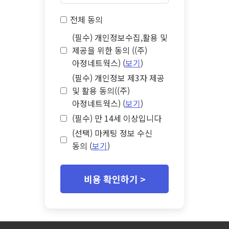
전체 동의
(필수) 개인정보수집,활용 및
제공을 위한 동의 ((주)
아정네트웍스) (
보기
)
(필수) 개인정보 제3자 제공
및 활용 동의((주)
아정네트웍스) (
보기
)
(필수) 만 14세 이상입니다
(선택) 마케팅 정보 수신
동의 (
보기
)
비용 확인하기 >