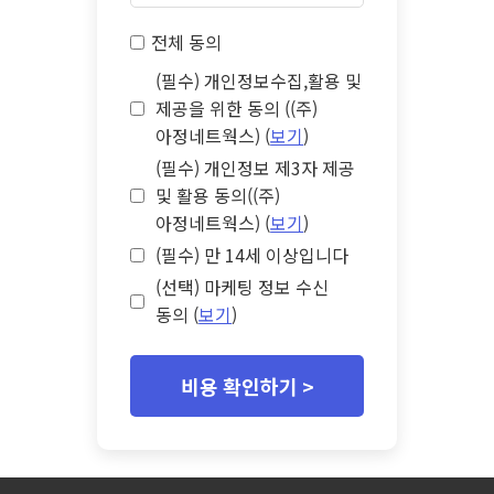
전체 동의
(필수) 개인정보수집,활용 및
제공을 위한 동의 ((주)
아정네트웍스) (
보기
)
(필수) 개인정보 제3자 제공
및 활용 동의((주)
아정네트웍스) (
보기
)
(필수) 만 14세 이상입니다
(선택) 마케팅 정보 수신
동의 (
보기
)
비용 확인하기 >