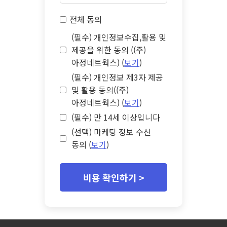
전체 동의
(필수) 개인정보수집,활용 및
제공을 위한 동의 ((주)
아정네트웍스) (
보기
)
(필수) 개인정보 제3자 제공
및 활용 동의((주)
아정네트웍스) (
보기
)
(필수) 만 14세 이상입니다
(선택) 마케팅 정보 수신
동의 (
보기
)
비용 확인하기 >