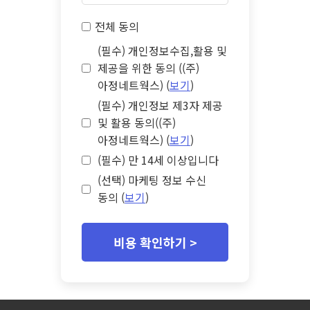
전체 동의
(필수) 개인정보수집,활용 및
제공을 위한 동의 ((주)
아정네트웍스) (
보기
)
(필수) 개인정보 제3자 제공
및 활용 동의((주)
아정네트웍스) (
보기
)
(필수) 만 14세 이상입니다
(선택) 마케팅 정보 수신
동의 (
보기
)
비용 확인하기 >