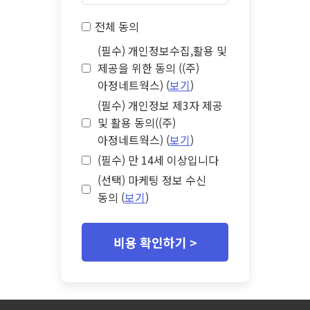
전체 동의
(필수) 개인정보수집,활용 및
제공을 위한 동의 ((주)
아정네트웍스) (
보기
)
(필수) 개인정보 제3자 제공
및 활용 동의((주)
아정네트웍스) (
보기
)
(필수) 만 14세 이상입니다
(선택) 마케팅 정보 수신
동의 (
보기
)
비용 확인하기 >