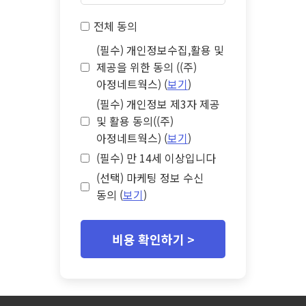
전체 동의
(필수) 개인정보수집,활용 및
제공을 위한 동의 ((주)
아정네트웍스) (
보기
)
(필수) 개인정보 제3자 제공
및 활용 동의((주)
아정네트웍스) (
보기
)
(필수) 만 14세 이상입니다
(선택) 마케팅 정보 수신
동의 (
보기
)
비용 확인하기 >