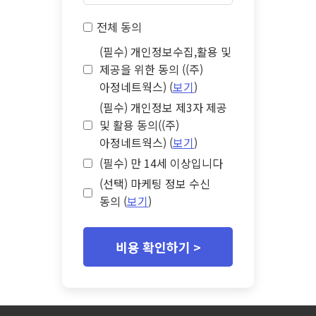
전체 동의
(필수) 개인정보수집,활용 및
제공을 위한 동의 ((주)
아정네트웍스) (
보기
)
(필수) 개인정보 제3자 제공
및 활용 동의((주)
아정네트웍스) (
보기
)
(필수) 만 14세 이상입니다
(선택) 마케팅 정보 수신
동의 (
보기
)
비용 확인하기 >