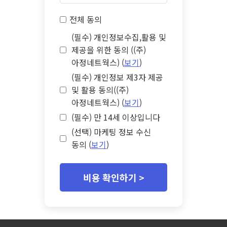
전체 동의
(필수) 개인정보수집,활용 및
제공을 위한 동의 ((주)
아정네트웍스) (
보기
)
(필수) 개인정보 제3자 제공
및 활용 동의((주)
아정네트웍스) (
보기
)
(필수) 만 14세 이상입니다
(선택) 마케팅 정보 수신
동의 (
보기
)
비용 확인하기 >