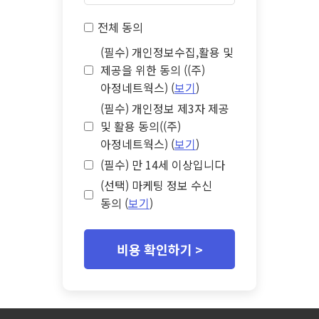
전체 동의
(필수) 개인정보수집,활용 및
제공을 위한 동의 ((주)
아정네트웍스) (
보기
)
(필수) 개인정보 제3자 제공
및 활용 동의((주)
아정네트웍스) (
보기
)
(필수) 만 14세 이상입니다
(선택) 마케팅 정보 수신
동의 (
보기
)
비용 확인하기 >