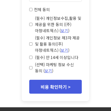
전체 동의
(필수) 개인정보수집,활용 및
제공을 위한 동의 ((주)
아정네트웍스) (
보기
)
(필수) 개인정보 제3자 제공
및 활용 동의((주)
아정네트웍스) (
보기
)
(필수) 만 14세 이상입니다
(선택) 마케팅 정보 수신
동의 (
보기
)
비용 확인하기 >