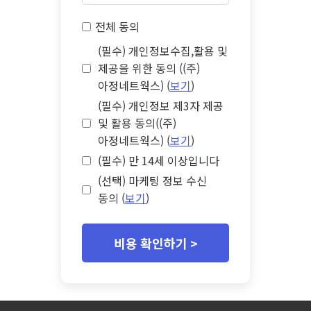
전체 동의
(필수) 개인정보수집,활용 및
제공을 위한 동의 ((주)
아정네트웍스) (
보기
)
(필수) 개인정보 제3자 제공
및 활용 동의((주)
아정네트웍스) (
보기
)
(필수) 만 14세 이상입니다
(선택) 마케팅 정보 수신
동의 (
보기
)
비용 확인하기 >