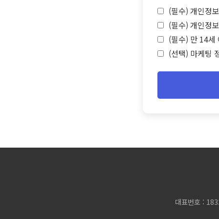
(필수) 개인정보
(필수) 개인정보
(필수) 만 14
(선택) 마케팅 
대표번호 : 183