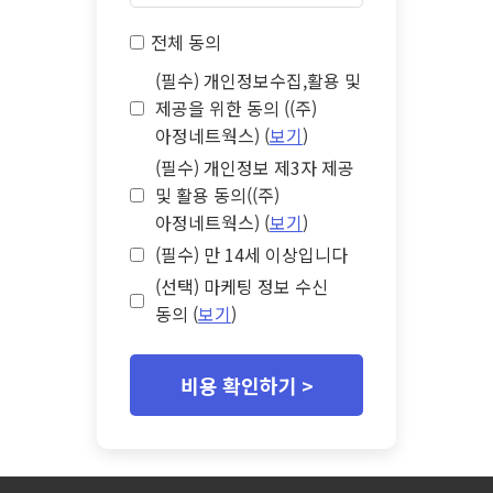
전체 동의
(필수) 개인정보수집,활용 및
제공을 위한 동의 ((주)
아정네트웍스) (
보기
)
(필수) 개인정보 제3자 제공
및 활용 동의((주)
아정네트웍스) (
보기
)
(필수) 만 14세 이상입니다
(선택) 마케팅 정보 수신
동의 (
보기
)
비용 확인하기 >