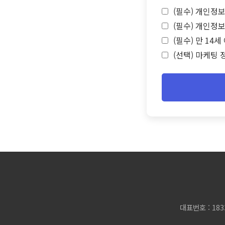
(필수) 개인정보
(필수) 개인정보
(필수) 만 14
(선택) 마케팅 
대표번호 : 183