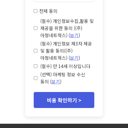
전체 동의
(필수) 개인정보수집,활용 및
제공을 위한 동의 ((주)
아정네트웍스) (
보기
)
(필수) 개인정보 제3자 제공
및 활용 동의((주)
아정네트웍스) (
보기
)
(필수) 만 14세 이상입니다
(선택) 마케팅 정보 수신
동의 (
보기
)
비용 확인하기 >