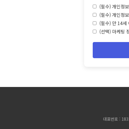
(필수) 개인정보
(필수) 개인정보
(필수) 만 14
(선택) 마케팅 
대표번호 : 183