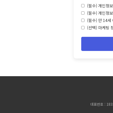
(필수) 개인정보
(필수) 개인정보
(필수) 만 14
(선택) 마케팅 
대표번호 : 183