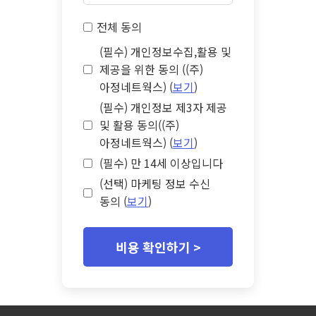
전체 동의
(필수) 개인정보수집,활용 및
제공을 위한 동의 ((주)
아정네트웍스) (
보기
)
(필수) 개인정보 제3자 제공
및 활용 동의((주)
아정네트웍스) (
보기
)
(필수) 만 14세 이상입니다
(선택) 마케팅 정보 수신
동의 (
보기
)
비용 확인하기 >