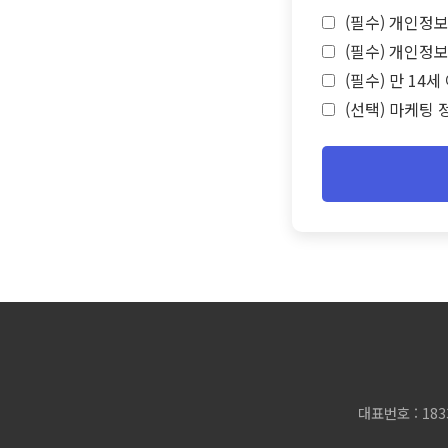
(필수) 개인정보
(필수) 개인정보
(필수) 만 14
(선택) 마케팅 
대표번호 : 183