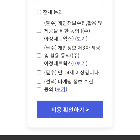
전체 동의
(필수) 개인정보수집,활용 및
제공을 위한 동의 ((주)
아정네트웍스) (
보기
)
(필수) 개인정보 제3자 제공
및 활용 동의((주)
아정네트웍스) (
보기
)
(필수) 만 14세 이상입니다
(선택) 마케팅 정보 수신
동의 (
보기
)
비용 확인하기 >