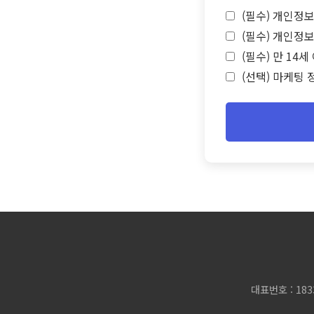
(필수) 개인정보
(필수) 개인정보
(필수) 만 14
(선택) 마케팅 
대표번호 : 183