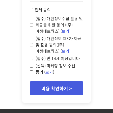
전체 동의
(필수) 개인정보수집,활용 및
제공을 위한 동의 ((주)
아정네트웍스) (
보기
)
(필수) 개인정보 제3자 제공
및 활용 동의((주)
아정네트웍스) (
보기
)
(필수) 만 14세 이상입니다
(선택) 마케팅 정보 수신
동의 (
보기
)
비용 확인하기 >