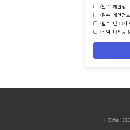
(필수) 개인정보
(필수) 개인정보
(필수) 만 14
(선택) 마케팅 
대표번호 : 183