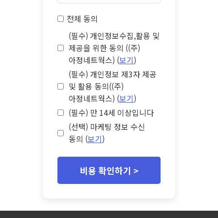
전체 동의
(필수) 개인정보수집,활용 및
제공을 위한 동의 ((주)
아정네트웍스) (
보기
)
(필수) 개인정보 제3자 제공
및 활용 동의((주)
아정네트웍스) (
보기
)
(필수) 만 14세 이상입니다
(선택) 마케팅 정보 수신
동의 (
보기
)
비용 확인하기 >