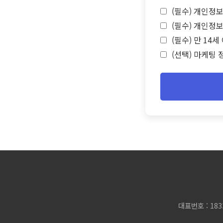
(필수) 개인정보
(필수) 개인정보
(필수) 만 14
(선택) 마케팅 
대표번호 : 183