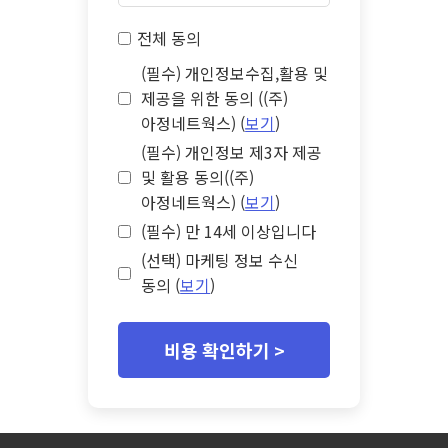
전체 동의
(필수) 개인정보수집,활용 및
제공을 위한 동의 ((주)
아정네트웍스) (
보기
)
(필수) 개인정보 제3자 제공
및 활용 동의((주)
아정네트웍스) (
보기
)
(필수) 만 14세 이상입니다
(선택) 마케팅 정보 수신
동의 (
보기
)
비용 확인하기 >