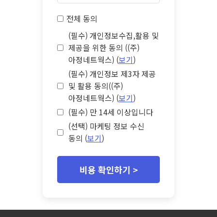
전체 동의
(필수) 개인정보수집,활용 및
제공을 위한 동의 ((주)
아정네트웍스) (
보기
)
(필수) 개인정보 제3자 제공
및 활용 동의((주)
아정네트웍스) (
보기
)
(필수) 만 14세 이상입니다
(선택) 마케팅 정보 수신
동의 (
보기
)
비용 확인하기 >