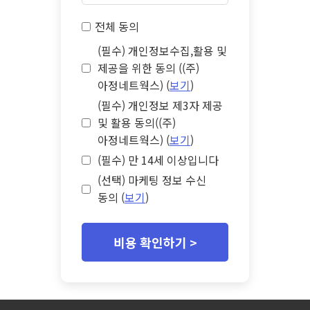
전체 동의
(필수) 개인정보수집,활용 및
제공을 위한 동의 ((주)
아정네트웍스) (
보기
)
(필수) 개인정보 제3자 제공
및 활용 동의((주)
아정네트웍스) (
보기
)
(필수) 만 14세 이상입니다
(선택) 마케팅 정보 수신
동의 (
보기
)
비용 확인하기 >