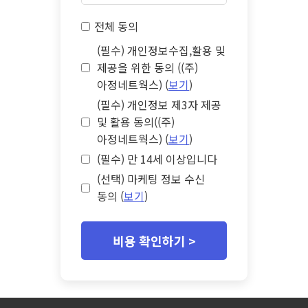
전체 동의
(필수) 개인정보수집,활용 및
제공을 위한 동의 ((주)
아정네트웍스) (
보기
)
(필수) 개인정보 제3자 제공
및 활용 동의((주)
아정네트웍스) (
보기
)
(필수) 만 14세 이상입니다
(선택) 마케팅 정보 수신
동의 (
보기
)
비용 확인하기 >