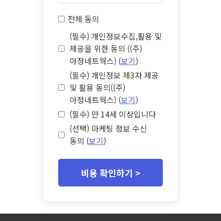
전체 동의
(필수) 개인정보수집,활용 및
제공을 위한 동의 ((주)
아정네트웍스) (
보기
)
(필수) 개인정보 제3자 제공
및 활용 동의((주)
아정네트웍스) (
보기
)
(필수) 만 14세 이상입니다
(선택) 마케팅 정보 수신
동의 (
보기
)
비용 확인하기 >