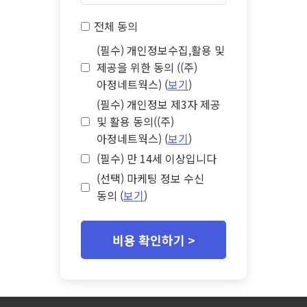
전체 동의
(필수) 개인정보수집,활용 및
제공을 위한 동의 ((주)
아정네트웍스) (
보기
)
(필수) 개인정보 제3자 제공
및 활용 동의((주)
아정네트웍스) (
보기
)
(필수) 만 14세 이상입니다
(선택) 마케팅 정보 수신
동의 (
보기
)
비용 확인하기 >