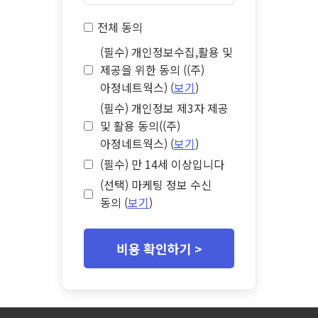
전체 동의
(필수) 개인정보수집,활용 및
제공을 위한 동의 ((주)
아정네트웍스) (
보기
)
(필수) 개인정보 제3자 제공
및 활용 동의((주)
아정네트웍스) (
보기
)
(필수) 만 14세 이상입니다
(선택) 마케팅 정보 수신
동의 (
보기
)
비용 확인하기 >