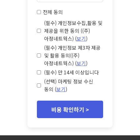
전체 동의
(필수) 개인정보수집,활용 및
제공을 위한 동의 ((주)
아정네트웍스) (
보기
)
(필수) 개인정보 제3자 제공
및 활용 동의((주)
아정네트웍스) (
보기
)
(필수) 만 14세 이상입니다
(선택) 마케팅 정보 수신
동의 (
보기
)
비용 확인하기 >