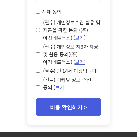
전체 동의
(필수) 개인정보수집,활용 및
제공을 위한 동의 ((주)
아정네트웍스) (
보기
)
(필수) 개인정보 제3자 제공
및 활용 동의((주)
아정네트웍스) (
보기
)
(필수) 만 14세 이상입니다
(선택) 마케팅 정보 수신
동의 (
보기
)
비용 확인하기 >