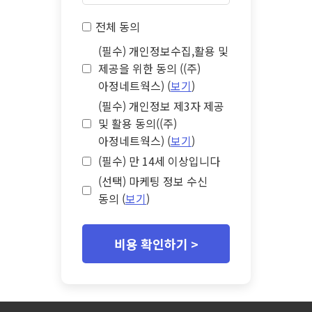
전체 동의
(필수) 개인정보수집,활용 및
제공을 위한 동의 ((주)
아정네트웍스) (
보기
)
(필수) 개인정보 제3자 제공
및 활용 동의((주)
아정네트웍스) (
보기
)
(필수) 만 14세 이상입니다
(선택) 마케팅 정보 수신
동의 (
보기
)
비용 확인하기 >