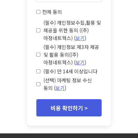
전체 동의
(필수) 개인정보수집,활용 및
제공을 위한 동의 ((주)
아정네트웍스) (
보기
)
(필수) 개인정보 제3자 제공
및 활용 동의((주)
아정네트웍스) (
보기
)
(필수) 만 14세 이상입니다
(선택) 마케팅 정보 수신
동의 (
보기
)
비용 확인하기 >