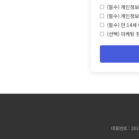
(필수) 개인정보
(필수) 개인정보
(필수) 만 14
(선택) 마케팅 
대표번호 : 183