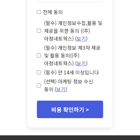
전체 동의
(필수) 개인정보수집,활용 및
제공을 위한 동의 ((주)
아정네트웍스) (
보기
)
(필수) 개인정보 제3자 제공
및 활용 동의((주)
아정네트웍스) (
보기
)
(필수) 만 14세 이상입니다
(선택) 마케팅 정보 수신
동의 (
보기
)
비용 확인하기 >