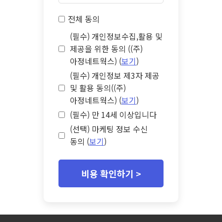
전체 동의
(필수) 개인정보수집,활용 및
제공을 위한 동의 ((주)
아정네트웍스) (
보기
)
(필수) 개인정보 제3자 제공
및 활용 동의((주)
아정네트웍스) (
보기
)
(필수) 만 14세 이상입니다
(선택) 마케팅 정보 수신
동의 (
보기
)
비용 확인하기 >