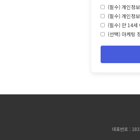
(필수) 개인정보
(필수) 개인정보
(필수) 만 14
(선택) 마케팅 
대표번호 : 183