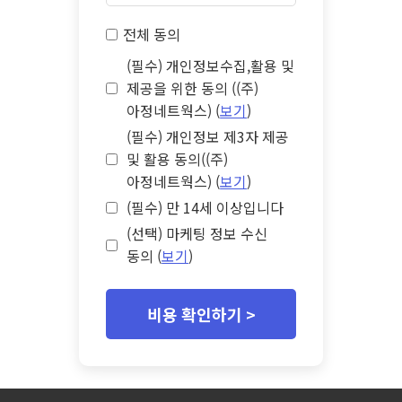
전체 동의
(필수) 개인정보수집,활용 및
제공을 위한 동의 ((주)
아정네트웍스) (
보기
)
(필수) 개인정보 제3자 제공
및 활용 동의((주)
아정네트웍스) (
보기
)
(필수) 만 14세 이상입니다
(선택) 마케팅 정보 수신
동의 (
보기
)
비용 확인하기 >