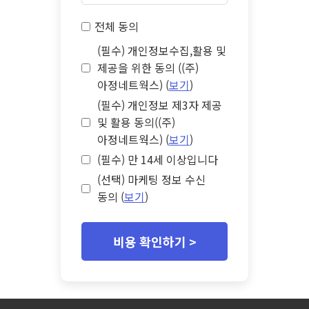
전체 동의
(필수) 개인정보수집,활용 및
제공을 위한 동의 ((주)
아정네트웍스) (
보기
)
(필수) 개인정보 제3자 제공
및 활용 동의((주)
아정네트웍스) (
보기
)
(필수) 만 14세 이상입니다
(선택) 마케팅 정보 수신
동의 (
보기
)
비용 확인하기 >