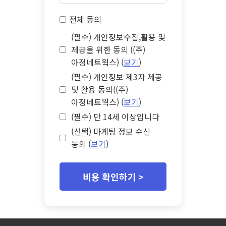
전체 동의
(필수) 개인정보수집,활용 및
제공을 위한 동의 ((주)
아정네트웍스) (
보기
)
(필수) 개인정보 제3자 제공
및 활용 동의((주)
아정네트웍스) (
보기
)
(필수) 만 14세 이상입니다
(선택) 마케팅 정보 수신
동의 (
보기
)
비용 확인하기 >