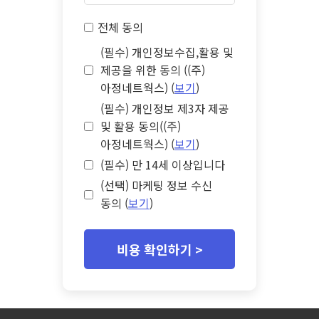
전체 동의
(필수) 개인정보수집,활용 및
제공을 위한 동의 ((주)
아정네트웍스) (
보기
)
(필수) 개인정보 제3자 제공
및 활용 동의((주)
아정네트웍스) (
보기
)
(필수) 만 14세 이상입니다
(선택) 마케팅 정보 수신
동의 (
보기
)
비용 확인하기 >