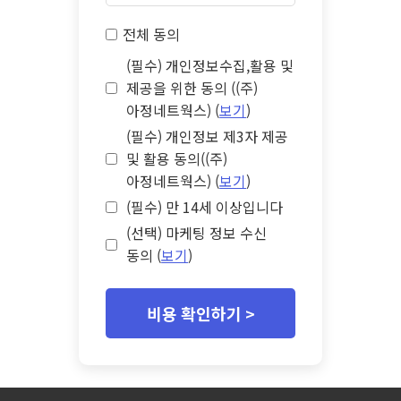
전체 동의
(필수) 개인정보수집,활용 및
제공을 위한 동의 ((주)
아정네트웍스) (
보기
)
(필수) 개인정보 제3자 제공
및 활용 동의((주)
아정네트웍스) (
보기
)
(필수) 만 14세 이상입니다
(선택) 마케팅 정보 수신
동의 (
보기
)
비용 확인하기 >