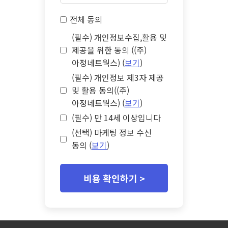
전체 동의
(필수) 개인정보수집,활용 및
제공을 위한 동의 ((주)
아정네트웍스) (
보기
)
(필수) 개인정보 제3자 제공
및 활용 동의((주)
아정네트웍스) (
보기
)
(필수) 만 14세 이상입니다
(선택) 마케팅 정보 수신
동의 (
보기
)
비용 확인하기 >