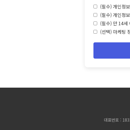
(필수) 개인정보
(필수) 개인정보
(필수) 만 14
(선택) 마케팅 
대표번호 : 183